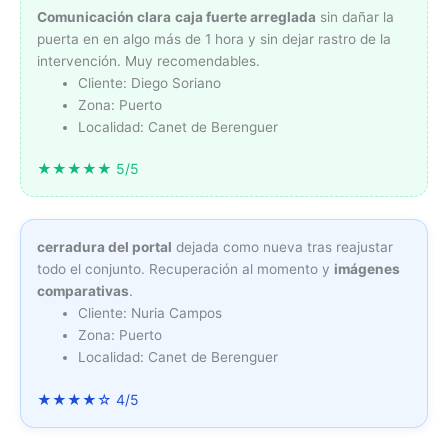
Comunicación clara
caja fuerte arreglada
sin dañar la
puerta en en algo más de 1 hora y sin dejar rastro de la
intervención. Muy recomendables.
Cliente: Diego Soriano
Zona: Puerto
Localidad: Canet de Berenguer
★★★★★ 5/5
cerradura del portal
dejada como nueva tras reajustar
todo el conjunto. Recuperación al momento y
imágenes
comparativas
.
Cliente: Nuria Campos
Zona: Puerto
Localidad: Canet de Berenguer
★★★★☆ 4/5