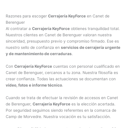
Razones para escoger
Cerrajería KeyForce
en Canet de
Berenguer
Al contratar a
Cerrajería KeyForce
obtienes tranquilidad total.
Nuestros clientes en Canet de Berenguer valoran nuestra
sinceridad, presupuesto previo y compromiso firmado. Ese es
nuestro sello de confianza en
servicios de cerrajería urgente
y de mantenimiento de cerraduras
.
Con
Cerrajería KeyForce
cuentas con personal cualificado en
Canet de Berenguer, cercanos a tu zona. Nuestra filosofía es
crear confianza. Todas las actuaciones se documentan con
vídeo, fotos e informe técnico
.
Cuando se trata de efectuar la revisión de accesos en Canet
de Berenguer,
Cerrajería KeyForce
es la elección acertada.
Por seguridad seguimos siendo referentes en la comarca de
Camp de Morvedre. Nuestra vocación es tu satisfacción.