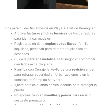
Tips para cuidar tus accesos en Playa, Canet de Berenguer
Archiva
facturas y fichas técnicas
de tus cerraduras
para identificar modelos.
Registra quién tiene
copias de tus llaves
(familia,
inquilinos, personal) para detectar duplicados no
deseados.
Cuida la
persiana metálica
de tu negocio: comprobar
candados evita bloqueos.
Planifica con Cerrajería KeyForce una
revisión anual
para reforzar seguridad en Urbanizaciones y en la
comarca de Camp de Morvedre.
Ajusta pernios cuando se vea ladeada para proteger la
puerta.
No apoyes peso en
manillas y pomos
para reducir
desgaste prematuro.