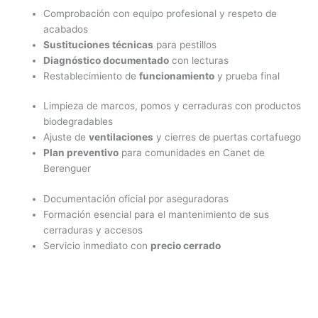
Comprobación con equipo profesional y respeto de
acabados
Sustituciones técnicas
para pestillos
Diagnóstico documentado
con lecturas
Restablecimiento de
funcionamiento
y prueba final
Limpieza de marcos, pomos y cerraduras con productos
biodegradables
Ajuste de
ventilaciones
y cierres de puertas cortafuego
Plan preventivo
para comunidades en Canet de
Berenguer
Documentación oficial por aseguradoras
Formación esencial para el mantenimiento de sus
cerraduras y accesos
Servicio inmediato con
precio cerrado