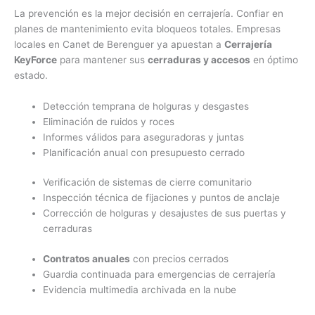
La prevención es la mejor decisión en cerrajería. Confiar en
planes de mantenimiento evita bloqueos totales. Empresas
locales en Canet de Berenguer ya apuestan a
Cerrajería
KeyForce
para mantener sus
cerraduras y accesos
en óptimo
estado.
Detección temprana de holguras y desgastes
Eliminación de ruidos y roces
Informes válidos para aseguradoras y juntas
Planificación anual con presupuesto cerrado
Verificación de sistemas de cierre comunitario
Inspección técnica de fijaciones y puntos de anclaje
Corrección de holguras y desajustes de sus puertas y
cerraduras
Contratos anuales
con precios cerrados
Guardia continuada para emergencias de cerrajería
Evidencia multimedia archivada en la nube