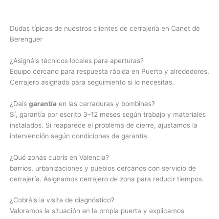
Dudas típicas de nuestros clientes de cerrajería en Canet de
Berenguer
¿Asignáis técnicos locales para aperturas?
Equipo cercano para respuesta rápida en Puerto y alrededores.
Cerrajero asignado para seguimiento si lo necesitas.
¿Dais
garantía
en las cerraduras y bombines?
Sí, garantía por escrito 3–12 meses según trabajo y materiales
instalados. Si reaparece el problema de cierre, ajustamos la
intervención según condiciones de garantía.
¿Qué zonas cubrís en Valencia?
barrios, urbanizaciones y pueblos cercanos con servicio de
cerrajería. Asignamos cerrajero de zona para reducir tiempos.
¿Cobráis la visita de diagnóstico?
Valoramos la situación en la propia puerta y explicamos