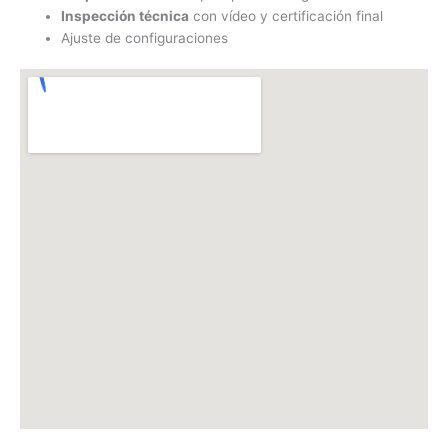
Inspección técnica
con vídeo y certificación final
Ajuste de configuraciones