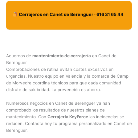
Cerrajeros en Canet de Berenguer · 616 31 65 44
Acuerdos de
mantenimiento de cerrajería
en Canet de
Berenguer
Comprobaciones de rutina evitan costes excesivos en
urgencias. Nuestro equipo en Valencia y la comarca de Camp
de Morvedre coordina técnicos para que cada comunidad
disfrute de salubridad. La prevención es ahorro.
Numerosos negocios en Canet de Berenguer ya han
comprobado los resultados de nuestros planes de
mantenimiento. Con
Cerrajería KeyForce
las incidencias se
reducen. Contacta hoy tu programa personalizado en Canet de
Berenguer.