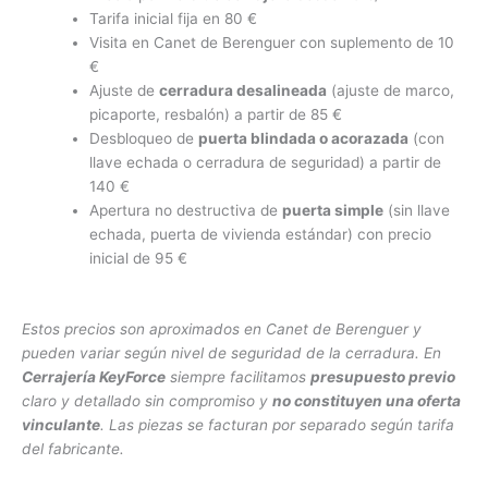
Tarifa inicial fija en 80 €
Visita en Canet de Berenguer con suplemento de 10
€
Ajuste de
cerradura desalineada
(ajuste de marco,
picaporte, resbalón) a partir de 85 €
Desbloqueo de
puerta blindada o acorazada
(con
llave echada o cerradura de seguridad) a partir de
140 €
Apertura no destructiva de
puerta simple
(sin llave
echada, puerta de vivienda estándar) con precio
inicial de 95 €
Estos precios son aproximados en Canet de Berenguer y
pueden variar según nivel de seguridad de la cerradura. En
Cerrajería KeyForce
siempre facilitamos
presupuesto previo
claro y detallado sin compromiso y
no constituyen una oferta
vinculante
. Las piezas se facturan por separado según tarifa
del fabricante.