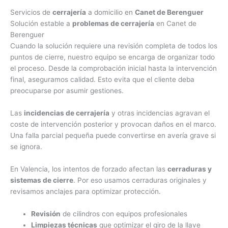
Servicios de
cerrajería
a domicilio en
Canet de Berenguer
Solución estable a
problemas de cerrajería
en Canet de
Berenguer
Cuando la solución requiere una revisión completa de todos los
puntos de cierre, nuestro equipo se encarga de organizar todo
el proceso. Desde la comprobación inicial hasta la intervención
final, aseguramos calidad. Esto evita que el cliente deba
preocuparse por asumir gestiones.
Las
incidencias de cerrajería
y otras incidencias agravan el
coste de intervención posterior y provocan daños en el marco.
Una falla parcial pequeña puede convertirse en avería grave si
se ignora.
En Valencia, los intentos de forzado afectan las
cerraduras y
sistemas de cierre
. Por eso usamos cerraduras originales y
revisamos anclajes para optimizar protección.
Revisión
de cilindros con equipos profesionales
Limpiezas técnicas
que optimizar el giro de la llave