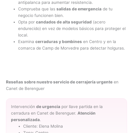
antipalanca para aumentar resistencia.
Comprueba que las
salidas de emergencia
de tu
negocio funcionen bien.
Opta por
candados de alta seguridad
(acero
endurecido) en vez de modelos básicos para proteger el
local.
Examina
cerraduras y bombines
en Centro y en la
comarca de Camp de Morvedre para detectar holguras.
Reseñas sobre nuestro servicio de cerrajería urgente
en
Canet de Berenguer
Intervención
de urgencia
por llave partida en la
cerradura en Canet de Berenguer.
Atención
personalizada
.
Cliente: Elena Molina
Zona: Centro