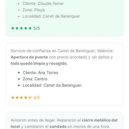
Cliente: Claudia Ferrer
Zona: Playa
Localidad: Canet de Berenguer
★★★★★ 5/5
Servicio de confianza en Canet de Berenguer, Valencia.
Apertura de puerta
con precio acordado y sin daños y
todo quedó limpio y recogido
.
Cliente: Ana Torres
Zona: Centro
Localidad: Canet de Berenguer
★★★★☆ 4/5
Avisaron antes de llegar. Repararon el
cierre metálico del
local
y cambiaron el
candado
en menos de una hora.