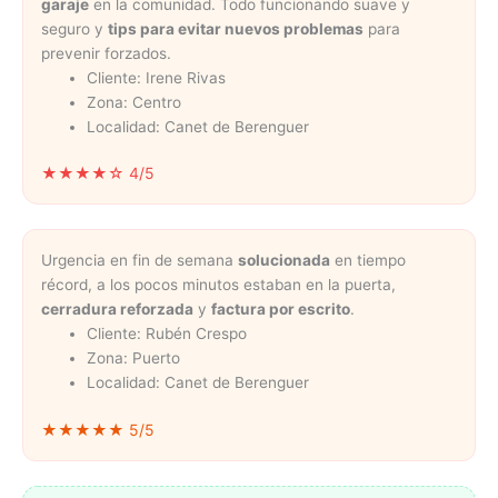
garaje
en la comunidad. Todo funcionando suave y
seguro y
tips para evitar nuevos problemas
para
prevenir forzados.
Cliente: Irene Rivas
Zona: Centro
Localidad: Canet de Berenguer
★★★★☆ 4/5
Urgencia en fin de semana
solucionada
en tiempo
récord, a los pocos minutos estaban en la puerta,
cerradura reforzada
y
factura por escrito
.
Cliente: Rubén Crespo
Zona: Puerto
Localidad: Canet de Berenguer
★★★★★ 5/5