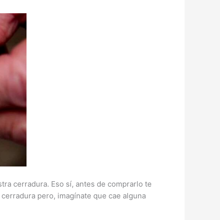
tra cerradura. Eso sí, antes de comprarlo te
la cerradura pero, imagínate que cae alguna