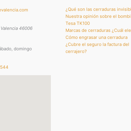
¿Qué son las cerraduras invisib
evalencia.com
Nuestra opinión sobre el bombi
Tesa TK100
,
Valencia
46006
Marcas de cerraduras ¿Cuál ele
Cómo engrasar una cerradura
¿Cubre el seguro la factura del
 sábado, domingo
cerrajero?
 544