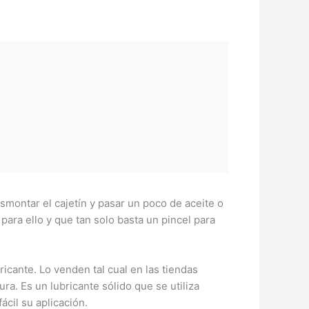
smontar el cajetín y pasar un poco de aceite o
para ello y que tan solo basta un pincel para
icante. Lo venden tal cual en las tiendas
ra. Es un lubricante sólido que se utiliza
ácil su aplicación.