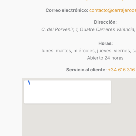
Correo electrónico:
contacto@cerrajerod
Dirección:
C. del Porvenir, 1, Quatre Carreres
Valencia
Horas:
lunes, martes, miércoles, jueves, viernes,
Abierto 24 horas
Servicio al cliente:
+34 616 316