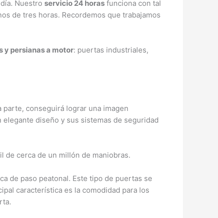
 día. Nuestro
servicio 24 horas
funciona con tal
nos de tres horas. Recordemos que trabajamos
s y persianas a motor
: puertas industriales,
ra parte, conseguirá lograr una imagen
un elegante diseño y sus sistemas de seguridad
til de cerca de un millón de maniobras.
ica de paso peatonal. Este tipo de puertas se
pal característica es la comodidad para los
rta.