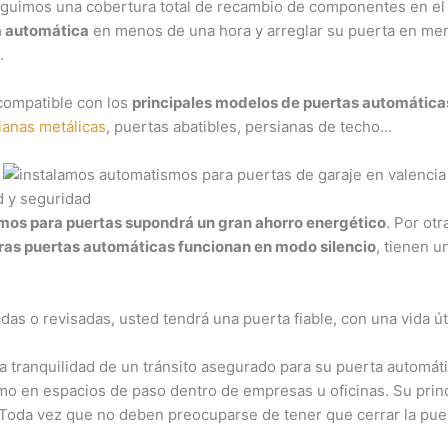
eguimos una cobertura total de recambio de componentes en el
a automática
en menos de una hora y arreglar su puerta en me
.
compatible con los
principales modelos de puertas automática
ianas metálicas
, puertas abatibles, persianas de techo…
d y seguridad
mos para puertas supondrá un gran ahorro energético
. Por ot
ras puertas automáticas funcionan en modo silencio
, tienen 
adas o revisadas, usted tendrá una puerta fiable, con una vida ú
 la tranquilidad de un tránsito asegurado para su puerta automát
mo en espacios de paso dentro de empresas u oficinas. Su princi
l. Toda vez que no deben preocuparse de tener que cerrar la pue