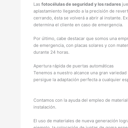
Las
fotocélulas de seguridad y los radares
jue
aplastamiento llegando a la precisión de rever
cerrando, ésta se volverá a abrir al instante. 
determina el cliente en caso de emergencia.
Por último, cabe destacar que somos una empr
de emergencia, con placas solares y con materi
durante 24 horas.
Apertura rápida de puertas automáticas
Tenemos a nuestro alcance una gran varieda
persigue la adaptación perfecta a cualquier es
Contamos con la ayuda del empleo de materiale
instalación.
El uso de materiales de nueva generación logra
ejemplo, la colocación de juntas de goma espec