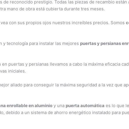
as de reconocido prestigio. Todas las piezas de recambio está
stra mano de obra está cubierta durante tres meses.
 vea con sus propios ojos nuestros increíbles precios. Somos
c
 y tecnología para instalar las mejores
puertas y persianas enr
n en puertas y persianas llevamos a cabo la máxima eficacia ca
as iniciales.
mejor aliado para conseguir la máxima seguridad a la vez que a
ana enrollable en aluminio
y una
puerta automática
es lo que l
odo, debido a un sistema de ahorro energético instalado para pu