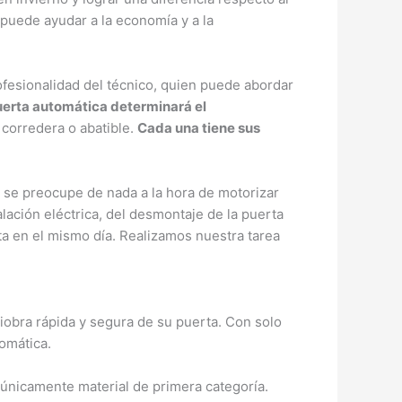
puede ayudar a la economía y a la
ofesionalidad del técnico, quien puede abordar
puerta automática determinará el
 corredera o abatible.
Cada una tiene sus
 se preocupe de nada a la hora de motorizar
alación eléctrica, del desmontaje de la puerta
sta en el mismo día. Realizamos nuestra tarea
iobra rápida y segura de su puerta. Con solo
omática.
 únicamente material de primera categoría.