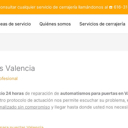
nsultar cualquier servicio de cerrajería llamándonos al ☎️
616-31
eas de servicio
Quiénes somos
Servicios de cerrajería
s Valencia
ofesional
cio 24 horas
de reparación de
automatismos para puertas en V
tro protocolo de actuación nos permite escuchar su problema, ev
nalizado sin compromiso
y llegar hasta donde usted nos neces
para puertas Valencia