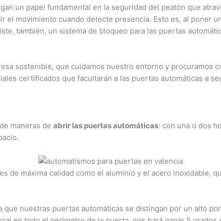
gan un papel fundamental en la seguridad del peatón que atravie
tir el movimiento cuando detecte presencia. Esto es, al poner u
Existe, también, un sistema de bloqueo para las puertas automátic
esa sostenible, que cuidamos nuestro entorno y procuramos co
ales certificados que facultarán a las puertas automáticas a seg
d de maneras de
abrir las puertas automáticas
: con una o dos ho
pacio.
s de máxima calidad como el aluminio y el acero inoxidable, qu
 que nuestras puertas automáticas se distingan por un alto por
ial en todo el perímetro de la puerta, nos hará ganar 5 grados e