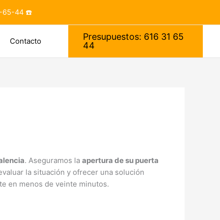
-65-44
☎️
Presupuestos: 616 31 65
Contacto
44
alencia
. Aseguramos la
apertura de su puerta
aluar la situación y ofrecer una solución
ite en menos de veinte minutos.