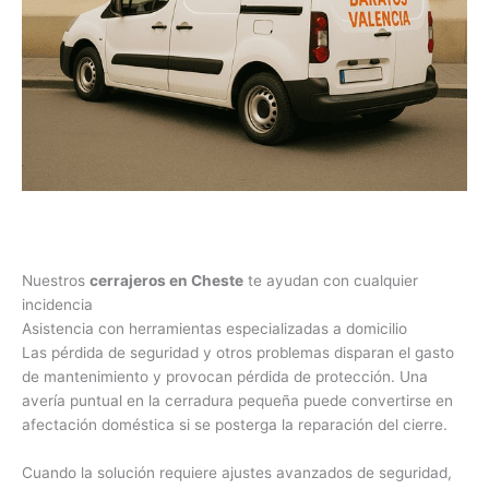
Nuestros
cerrajeros en Cheste
te ayudan con cualquier
incidencia
Asistencia con herramientas especializadas a domicilio
Las pérdida de seguridad y otros problemas disparan el gasto
de mantenimiento y provocan pérdida de protección. Una
avería puntual en la cerradura pequeña puede convertirse en
afectación doméstica si se posterga la reparación del cierre.
Cuando la solución requiere ajustes avanzados de seguridad,