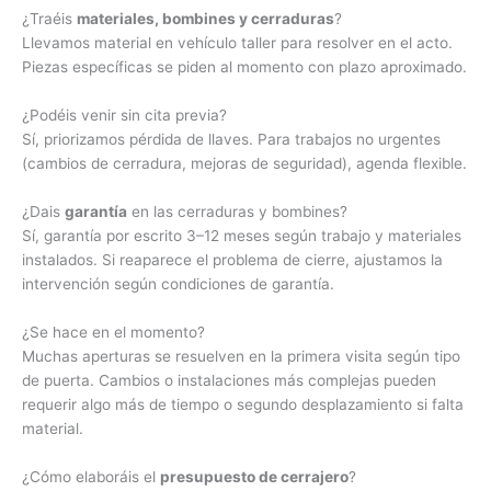
¿Traéis
materiales, bombines y cerraduras
?
Llevamos material en vehículo taller para resolver en el acto.
Piezas específicas se piden al momento con plazo aproximado.
¿Podéis venir sin cita previa?
Sí, priorizamos pérdida de llaves. Para trabajos no urgentes
(cambios de cerradura, mejoras de seguridad), agenda flexible.
¿Dais
garantía
en las cerraduras y bombines?
Sí, garantía por escrito 3–12 meses según trabajo y materiales
instalados. Si reaparece el problema de cierre, ajustamos la
intervención según condiciones de garantía.
¿Se hace en el momento?
Muchas aperturas se resuelven en la primera visita según tipo
de puerta. Cambios o instalaciones más complejas pueden
requerir algo más de tiempo o segundo desplazamiento si falta
material.
¿Cómo elaboráis el
presupuesto de cerrajero
?