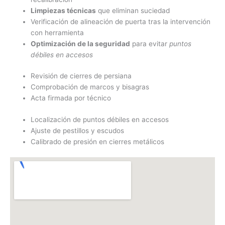
Limpiezas técnicas
que eliminan suciedad
Verificación de alineación de puerta tras la intervención
con herramienta
Optimización de la seguridad
para evitar
puntos
débiles en accesos
Revisión de cierres de persiana
Comprobación de marcos y bisagras
Acta firmada por técnico
Localización de puntos débiles en accesos
Ajuste de pestillos y escudos
Calibrado de presión en cierres metálicos