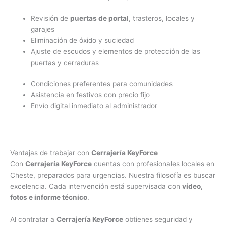
Revisión de
puertas de portal
, trasteros, locales y
garajes
Eliminación de óxido y suciedad
Ajuste de escudos y elementos de protección de las
puertas y cerraduras
Condiciones preferentes para comunidades
Asistencia en festivos con precio fijo
Envío digital inmediato al administrador
Ventajas de trabajar con
Cerrajería KeyForce
Con
Cerrajería KeyForce
cuentas con profesionales locales en
Cheste, preparados para urgencias. Nuestra filosofía es buscar
excelencia. Cada intervención está supervisada con
vídeo,
fotos e informe técnico
.
Al contratar a
Cerrajería KeyForce
obtienes seguridad y