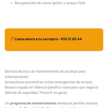
Recuperación de cierre óptimo y ensayo final
Llama ahora a tu cerrajero · 616 31 65 44
Servicio técnico de
mantenimiento
de accesos para
urbanizaciones
Actuaciones preventivas evitan emergencias de acceso.
Nuestro equipo en Valencia planifica rutas para que negocio
disfrute de seguridad. Prevenir es ganar.
Un
programa de mantenimiento
semestral permite renovar