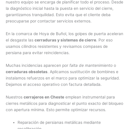
nuestro equipo se encarga de planificar todo el proceso. Desde
la diagnóstico inicial hasta la puesta en servicio del cierre,
garantizamos tranquilidad. Esto evita que el cliente deba
preocuparse por contactar servicios externos.
En la comarca de Hoya de Buñol, los golpes de puerta aceleran
el desgaste las
cerraduras y sistemas de cierre
. Por eso
usamos cilindros resistentes y revisamos compases de
persiana para evitar reincidencias.
Muchas incidencias aparecen por
falta de mantenimiento
o
cerraduras obsoletas
. Aplicamos sustitución de bombines e
instalamos refuerzos en el marco para optimizar la seguridad.
Dejamos el acceso operativo con factura detallada.
Nuestros
cerrajeros en Cheste
emplean instrumental para
cierres metálicos para diagnosticar el punto exacto del bloqueo
con apertura mínima. Esto permite optimizar recursos.
Reparación de persianas metálicas mediante
recalibración