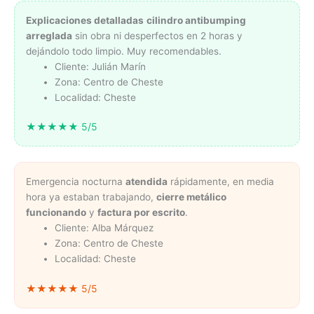
Explicaciones detalladas
cilindro antibumping
arreglada
sin obra ni desperfectos en 2 horas y
dejándolo todo limpio. Muy recomendables.
Cliente: Julián Marín
Zona: Centro de Cheste
Localidad: Cheste
★★★★★ 5/5
Emergencia nocturna
atendida
rápidamente, en media
hora ya estaban trabajando,
cierre metálico
funcionando
y
factura por escrito
.
Cliente: Alba Márquez
Zona: Centro de Cheste
Localidad: Cheste
★★★★★ 5/5