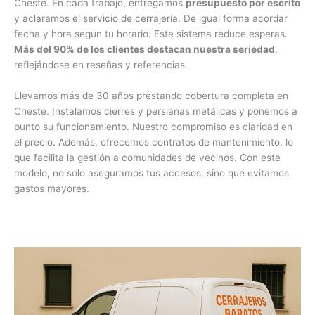
Cheste. En cada trabajo, entregamos
presupuesto por escrito
y aclaramos el servicio de cerrajería. De igual forma acordar
fecha y hora según tu horario. Este sistema reduce esperas.
Más del 90% de los clientes destacan nuestra seriedad
,
reflejándose en reseñas y referencias.
Llevamos más de 30 años prestando cobertura completa en
Cheste. Instalamos cierres y persianas metálicas y ponemos a
punto su funcionamiento. Nuestro compromiso es claridad en
el precio. Además, ofrecemos contratos de mantenimiento, lo
que facilita la gestión a comunidades de vecinos. Con este
modelo, no solo aseguramos tus accesos, sino que evitamos
gastos mayores.