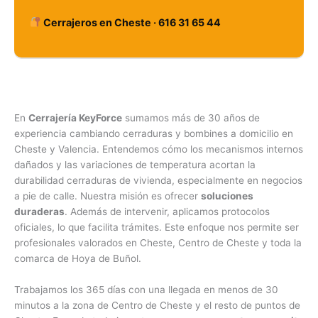
Cerrajeros en Cheste · 616 31 65 44
En
Cerrajería KeyForce
sumamos más de 30 años de
experiencia cambiando cerraduras y bombines a domicilio en
Cheste y Valencia. Entendemos cómo los mecanismos internos
dañados y las variaciones de temperatura acortan la
durabilidad cerraduras de vivienda, especialmente en negocios
a pie de calle. Nuestra misión es ofrecer
soluciones
duraderas
. Además de intervenir, aplicamos protocolos
oficiales, lo que facilita trámites. Este enfoque nos permite ser
profesionales valorados en Cheste, Centro de Cheste y toda la
comarca de Hoya de Buñol.
Trabajamos los 365 días con una llegada en menos de 30
minutos a la zona de Centro de Cheste y el resto de puntos de