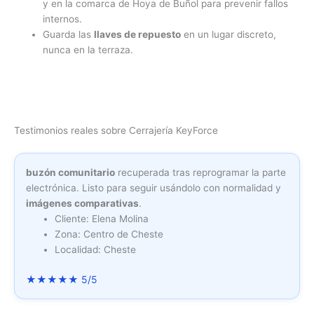
y en la comarca de Hoya de Buñol para prevenir fallos
internos.
Guarda las
llaves de repuesto
en un lugar discreto,
nunca en la terraza.
Testimonios reales sobre Cerrajería KeyForce
buzón comunitario
recuperada tras reprogramar la parte
electrónica. Listo para seguir usándolo con normalidad y
imágenes comparativas
.
Cliente: Elena Molina
Zona: Centro de Cheste
Localidad: Cheste
★★★★★ 5/5