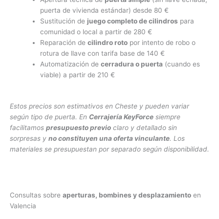
puerta de vivienda estándar) desde 80 €
Sustitución de
juego completo de cilindros
para
comunidad o local a partir de 280 €
Reparación de
cilindro roto
por intento de robo o
rotura de llave con tarifa base de 140 €
Automatización de
cerradura o puerta
(cuando es
viable) a partir de 210 €
Estos precios son estimativos en Cheste y pueden variar
según tipo de puerta. En
Cerrajería KeyForce
siempre
facilitamos
presupuesto previo
claro y detallado sin
sorpresas y
no constituyen una oferta vinculante
. Los
materiales se presupuestan por separado según disponibilidad.
Consultas sobre
aperturas, bombines y desplazamiento
en
Valencia