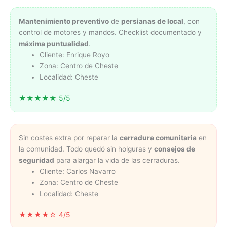
Mantenimiento preventivo
de
persianas de local
, con
control de motores y mandos. Checklist documentado y
máxima puntualidad
.
Cliente: Enrique Royo
Zona: Centro de Cheste
Localidad: Cheste
★★★★★ 5/5
Sin costes extra por reparar la
cerradura comunitaria
en
la comunidad. Todo quedó sin holguras y
consejos de
seguridad
para alargar la vida de las cerraduras.
Cliente: Carlos Navarro
Zona: Centro de Cheste
Localidad: Cheste
★★★★☆ 4/5