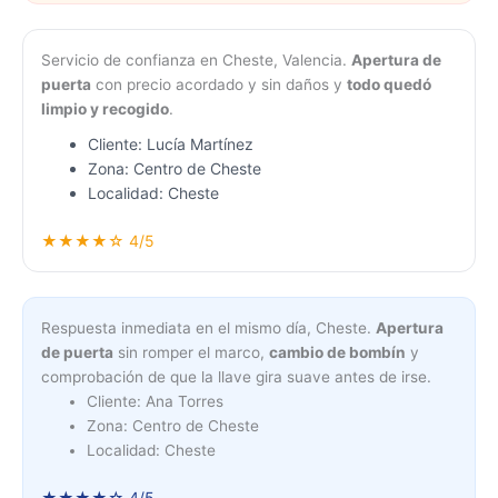
Servicio de confianza en Cheste, Valencia.
Apertura de
puerta
con precio acordado y sin daños y
todo quedó
limpio y recogido
.
Cliente: Lucía Martínez
Zona: Centro de Cheste
Localidad: Cheste
★★★★☆ 4/5
Respuesta inmediata en el mismo día, Cheste.
Apertura
de puerta
sin romper el marco,
cambio de bombín
y
comprobación de que la llave gira suave antes de irse.
Cliente: Ana Torres
Zona: Centro de Cheste
Localidad: Cheste
★★★★☆ 4/5