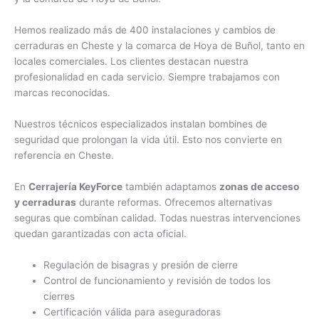
Hemos realizado más de 400 instalaciones y cambios de
cerraduras en Cheste y la comarca de Hoya de Buñol, tanto en
locales comerciales. Los clientes destacan nuestra
profesionalidad en cada servicio. Siempre trabajamos con
marcas reconocidas.
Nuestros técnicos especializados instalan bombines de
seguridad que prolongan la vida útil. Esto nos convierte en
referencia en Cheste.
En
Cerrajería KeyForce
también adaptamos
zonas de acceso
y cerraduras
durante reformas. Ofrecemos alternativas
seguras que combinan calidad. Todas nuestras intervenciones
quedan garantizadas con acta oficial.
Regulación de bisagras y presión de cierre
Control de funcionamiento y revisión de todos los
cierres
Certificación válida para aseguradoras