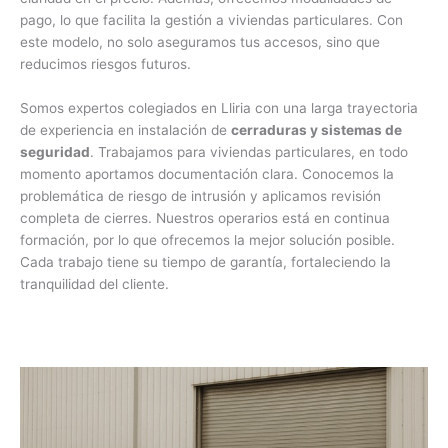
pago, lo que facilita la gestión a viviendas particulares. Con
este modelo, no solo aseguramos tus accesos, sino que
reducimos riesgos futuros.
Somos expertos colegiados en Lliria con una larga trayectoria
de experiencia en instalación de
cerraduras y sistemas de
seguridad
. Trabajamos para viviendas particulares, en todo
momento aportamos documentación clara. Conocemos la
problemática de riesgo de intrusión y aplicamos revisión
completa de cierres. Nuestros operarios está en continua
formación, por lo que ofrecemos la mejor solución posible.
Cada trabajo tiene su tiempo de garantía, fortaleciendo la
tranquilidad del cliente.