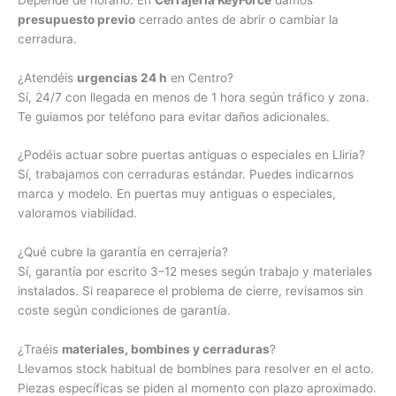
presupuesto previo
cerrado antes de abrir o cambiar la
cerradura.
¿Atendéis
urgencias 24 h
en Centro?
Sí, 24/7 con llegada en menos de 1 hora según tráfico y zona.
Te guiamos por teléfono para evitar daños adicionales.
¿Podéis actuar sobre puertas antiguas o especiales en Lliria?
Sí, trabajamos con cerraduras estándar. Puedes indicarnos
marca y modelo. En puertas muy antiguas o especiales,
valoramos viabilidad.
¿Qué cubre la garantía en cerrajería?
Sí, garantía por escrito 3–12 meses según trabajo y materiales
instalados. Si reaparece el problema de cierre, revisamos sin
coste según condiciones de garantía.
¿Traéis
materiales, bombines y cerraduras
?
Llevamos stock habitual de bombines para resolver en el acto.
Piezas específicas se piden al momento con plazo aproximado.