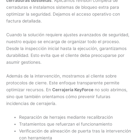
cerraduras obsoletas
. Aplicamos revisión completa de
cerraduras e instalamos sistemas de bloqueo extra para
optimizar la seguridad. Dejamos el acceso operativo con
factura detallada.
Cuando la solución requiere ajustes avanzados de seguridad,
nuestro equipo se encarga de organizar todo el proceso.
Desde la inspección inicial hasta la ejecución, garantizamos
durabilidad. Esto evita que el cliente deba preocuparse por
asumir gestiones.
Además de la intervención, mostramos al cliente sobre
protocolos de cierre. Este enfoque transparente permite
optimizar recursos. En
Cerrajería KeyForce
no solo abrimos,
sino que también orientamos cómo prevenir futuras
incidencias de cerrajería.
Reparación de herrajes mediante recalibración
Tratamientos que refuerzan el funcionamiento
Verificación de alineación de puerta tras la intervención
con herramienta