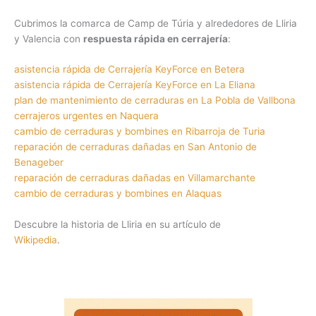
Cubrimos la comarca de Camp de Túria y alrededores de Lliria
y Valencia con
respuesta rápida en cerrajería
:
asistencia rápida de Cerrajería KeyForce en Betera
asistencia rápida de Cerrajería KeyForce en La Eliana
plan de mantenimiento de cerraduras en La Pobla de Vallbona
cerrajeros urgentes en Naquera
cambio de cerraduras y bombines en Ribarroja de Turia
reparación de cerraduras dañadas en San Antonio de
Benageber
reparación de cerraduras dañadas en Villamarchante
cambio de cerraduras y bombines en Alaquas
Descubre la historia de Lliria en su artículo de
Wikipedia
.