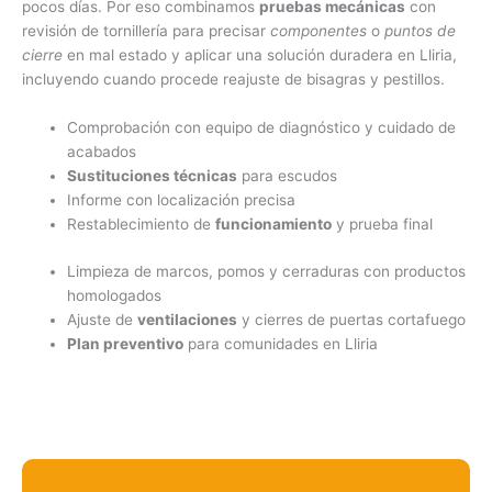
pocos días. Por eso combinamos
pruebas mecánicas
con
revisión de tornillería para precisar
componentes
o
puntos de
cierre
en mal estado y aplicar una solución duradera en Lliria,
incluyendo cuando procede reajuste de bisagras y pestillos.
Comprobación con equipo de diagnóstico y cuidado de
acabados
Sustituciones técnicas
para escudos
Informe con localización precisa
Restablecimiento de
funcionamiento
y prueba final
Limpieza de marcos, pomos y cerraduras con productos
homologados
Ajuste de
ventilaciones
y cierres de puertas cortafuego
Plan preventivo
para comunidades en Lliria