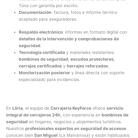
Túria con garantía por escrito.
Documentación
: factura, fotos e
informe técnico
aceptado para aseguradoras.
Respaldo electrónico
: informes en formato digital con
detalles de la intervención y comprobaciones de
seguridad
.
Tecnología certificada
y materiales resistentes:
bombines de seguridad
,
escudos protectores
,
cerrojos certificados
y
herrajes reforzados
.
Monitorización posterior
y línea directa con soporte
especializado para incidencias.
En
Lliria
, el equipo de
Cerrajería KeyForce
ofrece
servicio
integral de cerrajeros 24h
, con experiencia en
bombines de
seguridad
en hogares, negocios y alojamientos turísticos.
Nuestros
profesionales expertos en seguridad de accesos
conocen bien
San Miguel
(La Malvarrosa) y están habituados