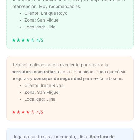
intervención. Muy recomendables.
Cliente: Enrique Royo
Zona: San Miguel
Localidad: Lliria
★★★★☆ 4/5
Relación calidad-precio excelente por reparar la
cerradura comunitaria
en la comunidad. Todo quedó sin
holguras y
consejos de seguridad
para evitar atascos.
Cliente: Irene Rivas
Zona: San Miguel
Localidad: Lliria
★★★★☆ 4/5
Llegaron puntuales al momento, Lliria.
Apertura de