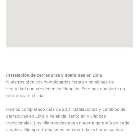
Instalación de cerraduras y bombines
en Lliria
Nuestros técnicos homologados instalan bombines de
seguridad que previenen incidencias. Esto nos convierte en
referencia en Lliria.
Hemos completado más de 200 instalaciones y cambios de
cerraduras en Lliria y Valencia, tanto en viviendas
tradicionales. Los clientes destacan nuestra garantía en cada
servicio. Siempre trabajamos con materiales homologados.