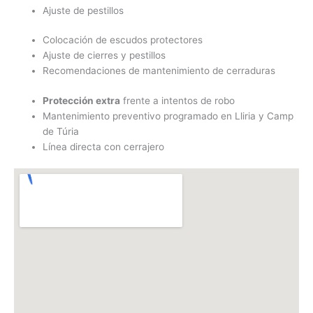
Ajuste de pestillos
Colocación de escudos protectores
Ajuste de cierres y pestillos
Recomendaciones de mantenimiento de cerraduras
Protección extra
frente a intentos de robo
Mantenimiento preventivo programado en Lliria y Camp
de Túria
Línea directa con cerrajero