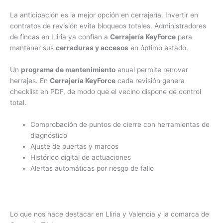
La anticipación es la mejor opción en cerrajería. Invertir en
contratos de revisión evita bloqueos totales. Administradores
de fincas en Lliria ya confían a
Cerrajería KeyForce
para
mantener sus
cerraduras y accesos
en óptimo estado.
Un
programa de mantenimiento
anual permite renovar
herrajes. En
Cerrajería KeyForce
cada revisión genera
checklist en PDF, de modo que el vecino dispone de control
total.
Comprobación de puntos de cierre con herramientas de
diagnóstico
Ajuste de puertas y marcos
Histórico digital de actuaciones
Alertas automáticas por riesgo de fallo
Lo que nos hace destacar en Lliria y Valencia y la comarca de