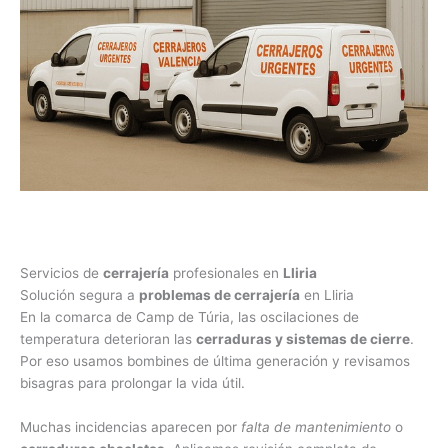
Servicios de
cerrajería
profesionales en
Lliria
Solución segura a
problemas de cerrajería
en Lliria
En la comarca de Camp de Túria, las oscilaciones de
temperatura deterioran las
cerraduras y sistemas de cierre
.
Por eso usamos bombines de última generación y revisamos
bisagras para prolongar la vida útil.
Muchas incidencias aparecen por
falta de mantenimiento
o