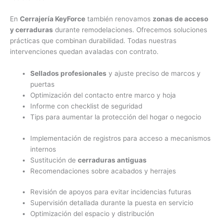
En
Cerrajería KeyForce
también renovamos
zonas de acceso
y cerraduras
durante remodelaciones. Ofrecemos soluciones
prácticas que combinan durabilidad. Todas nuestras
intervenciones quedan avaladas con contrato.
Sellados profesionales
y ajuste preciso de marcos y
puertas
Optimización del contacto entre marco y hoja
Informe con checklist de seguridad
Tips para aumentar la protección del hogar o negocio
Implementación de registros para acceso a mecanismos
internos
Sustitución de
cerraduras antiguas
Recomendaciones sobre acabados y herrajes
Revisión de apoyos para evitar incidencias futuras
Supervisión detallada durante la puesta en servicio
Optimización del espacio y distribución