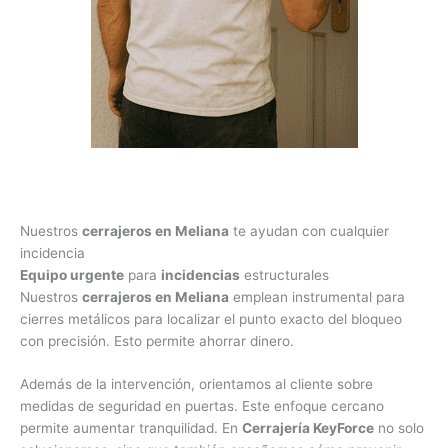
Nuestros
cerrajeros en Meliana
te ayudan con cualquier
incidencia
Equipo urgente
para
incidencias
estructurales
Nuestros
cerrajeros en Meliana
emplean instrumental para
cierres metálicos para localizar el punto exacto del bloqueo
con precisión. Esto permite ahorrar dinero.
Además de la intervención, orientamos al cliente sobre
medidas de seguridad en puertas. Este enfoque cercano
permite aumentar tranquilidad. En
Cerrajería KeyForce
no solo