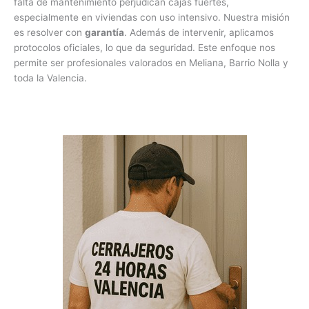
falta de mantenimiento perjudican cajas fuertes,
especialmente en viviendas con uso intensivo. Nuestra misión
es resolver con
garantía
. Además de intervenir, aplicamos
protocolos oficiales, lo que da seguridad. Este enfoque nos
permite ser profesionales valorados en Meliana, Barrio Nolla y
toda la Valencia.