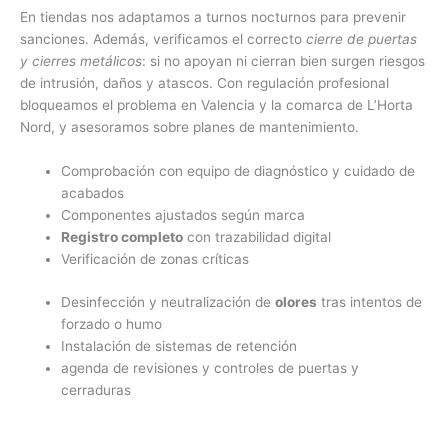
En tiendas nos adaptamos a turnos nocturnos para prevenir
sanciones. Además, verificamos el correcto
cierre de puertas
y cierres metálicos
: si no apoyan ni cierran bien surgen riesgos
de intrusión, daños y atascos. Con regulación profesional
bloqueamos el problema en Valencia y la comarca de L’Horta
Nord, y asesoramos sobre planes de mantenimiento.
Comprobación con equipo de diagnóstico y cuidado de
acabados
Componentes ajustados según marca
Registro completo
con trazabilidad digital
Verificación de zonas críticas
Desinfección y neutralización de
olores
tras intentos de
forzado o humo
Instalación de sistemas de retención
agenda de revisiones y controles de puertas y
cerraduras