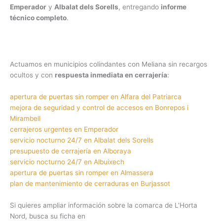
Emperador
y
Albalat dels Sorells
, entregando
informe
técnico completo
.
Actuamos en municipios colindantes con Meliana sin recargos
ocultos y con
respuesta inmediata en cerrajería
:
apertura de puertas sin romper en Alfara del Patriarca
mejora de seguridad y control de accesos en Bonrepos i
Mirambell
cerrajeros urgentes en Emperador
servicio nocturno 24/7 en Albalat dels Sorells
presupuesto de cerrajería en Alboraya
servicio nocturno 24/7 en Albuixech
apertura de puertas sin romper en Almassera
plan de mantenimiento de cerraduras en Burjassot
Si quieres ampliar información sobre la comarca de L’Horta
Nord, busca su ficha en