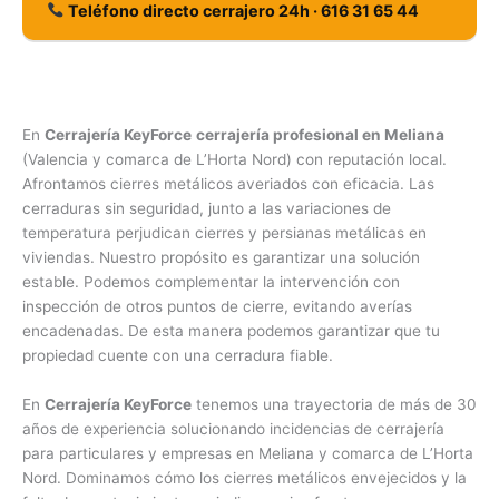
Teléfono directo cerrajero 24h · 616 31 65 44
En
Cerrajería KeyForce
cerrajería profesional en Meliana
(Valencia y comarca de L’Horta Nord) con reputación local.
Afrontamos cierres metálicos averiados con eficacia. Las
cerraduras sin seguridad, junto a las variaciones de
temperatura perjudican cierres y persianas metálicas en
viviendas. Nuestro propósito es garantizar una solución
estable. Podemos complementar la intervención con
inspección de otros puntos de cierre, evitando averías
encadenadas. De esta manera podemos garantizar que tu
propiedad cuente con una cerradura fiable.
En
Cerrajería KeyForce
tenemos una trayectoria de más de 30
años de experiencia solucionando incidencias de cerrajería
para particulares y empresas en Meliana y comarca de L’Horta
Nord. Dominamos cómo los cierres metálicos envejecidos y la