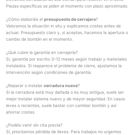
Piezas específicas se piden al momento con plazo aproximado.
¿Cómo elaboráis el
presupuesto de cerrajero
?
Valoramos la situación in situ y explicamos costes antes de
actuar. Presupuesto claro y, si aceptas, hacemos la apertura o
cambio de bombín en el momento.
¿Qué cubre la garantía en cerrajería?
Sí, garantía por escrito 3–12 meses según trabajo y materiales
instalados. Si reaparece el problema de cierre, ajustamos la
intervención según condiciones de garantía.
¿Reparar o instalar
cerradura nueva
?
Si la cerradura está muy dañada o es muy antigua, suele ser
mejor instalar sistema nuevo y de mayor seguridad. En casos
leves o recientes, suele bastar con cambiar bombín y así
ahorrar costes.
¿Podéis venir sin cita previa?
Sí, priorizamos pérdida de llaves. Para trabajos no urgentes