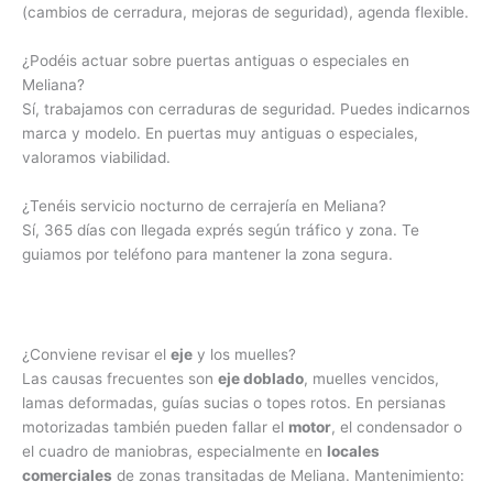
(cambios de cerradura, mejoras de seguridad), agenda flexible.
¿Podéis actuar sobre puertas antiguas o especiales en
Meliana?
Sí, trabajamos con cerraduras de seguridad. Puedes indicarnos
marca y modelo. En puertas muy antiguas o especiales,
valoramos viabilidad.
¿Tenéis servicio nocturno de cerrajería en Meliana?
Sí, 365 días con llegada exprés según tráfico y zona. Te
guiamos por teléfono para mantener la zona segura.
¿Conviene revisar el
eje
y los muelles?
Las causas frecuentes son
eje doblado
, muelles vencidos,
lamas deformadas, guías sucias o topes rotos. En persianas
motorizadas también pueden fallar el
motor
, el condensador o
el cuadro de maniobras, especialmente en
locales
comerciales
de zonas transitadas de Meliana. Mantenimiento: