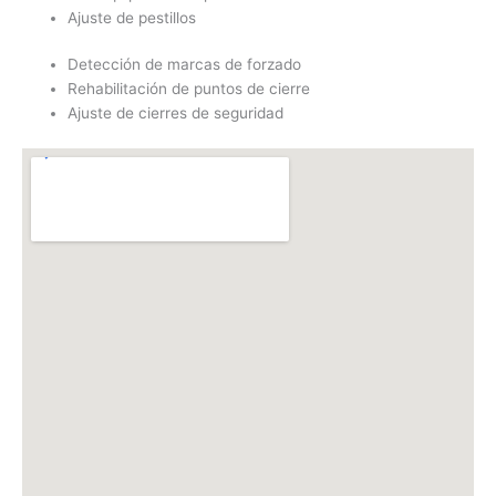
Ajuste de pestillos
Detección de marcas de forzado
Rehabilitación de puntos de cierre
Ajuste de cierres de seguridad