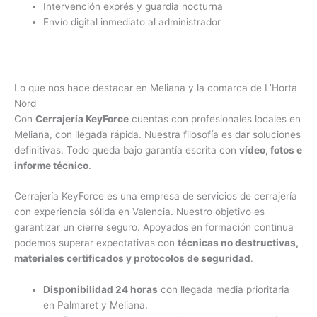
Intervención exprés y guardia nocturna
Envío digital inmediato al administrador
Lo que nos hace destacar en Meliana y la comarca de L’Horta
Nord
Con
Cerrajería KeyForce
cuentas con profesionales locales en
Meliana, con llegada rápida. Nuestra filosofía es dar soluciones
definitivas. Todo queda bajo garantía escrita con
vídeo, fotos e
informe técnico
.
Cerrajería KeyForce es una empresa de servicios de cerrajería
con experiencia sólida en Valencia. Nuestro objetivo es
garantizar un cierre seguro. Apoyados en formación continua
podemos superar expectativas con
técnicas no destructivas,
materiales certificados y protocolos de seguridad
.
Disponibilidad 24 horas
con llegada media prioritaria
en Palmaret y Meliana.