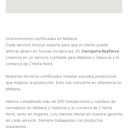
Intervenciones certificadas en Meliana
Cada servicio incluye soporte para que el cliente pueda
ahorrar dinero en futuras incidencias. En
Cerrajería KeyForce
creemos en un servicio confiable para Meliana y Valencia y la
comarca de L’Horta Nord.
Nuestros técnicos certificados instalan escudos protectores
que mejoran la protección. Esto nos convierte en referencia en
Meliana.
Hemos completado más de 500 instalaciones y cambios de
cerraduras en Meliana y Valencia y la comarca de L’Horta
Nord, tanto en hogares. Los clientes destacan nuestra garantía
en cada servicio. Siempre trabajamos con productos
resistentes.