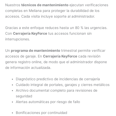
Nuestros
técnicos de mantenimiento
ejecutan verificaciones
completas en Meliana para proteger la durabilidad de los
accesos. Cada visita incluye soporte al administrador.
Gracias a este enfoque reduces hasta un 80 % las urgencias.
Con
Cerrajería KeyForce
tus accesos funcionan sin
interrupciones.
Un
programa de mantenimiento
trimestral permite verificar
accesos de garaje. En
Cerrajería KeyForce
cada revisión
genera registro online, de modo que el administrador dispone
de información actualizada.
Diagnóstico predictivo de incidencias de cerrajería
Cuidado integral de portales, garajes y cierres metálicos
Archivo documental completo para revisiones de
seguridad
Alertas automáticas por riesgo de fallo
Bonificaciones por continuidad