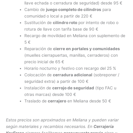
llave echada o cerradura de seguridad) desde 95 €
Cambio de
juego completo de cilindros
para
comunidad o local a partir de 220 €
Sustitución de
cilindro roto
por intento de robo o
rotura de llave con tarifa base de 90 €
Recargo de movilidad en Meliana con suplemento de
5 €
Reparación de
cierre en portales y comunidades
(muelles cierrapuertas, manillas, cerraderos) con
precio inicial de 65 €
Horario nocturno y festivo con recargo del 25 %
Colocación de
cerradura adicional
(sobreponer /
seguridad extra) a partir de 100 €
Instalación de
cerrojo de seguridad
(tipo FAC u
otras marcas) desde 100 €
Traslado de
cerrajero
en Meliana desde 50 €
Estos precios son aproximados en Meliana y pueden variar
según materiales y recambios necesarios. En
Cerrajería