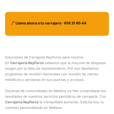
Llama ahora a tu cerrajero · 616 31 65 44
Soluciones de Cerrajería KeyForce para vecinos
En
Cerrajería KeyForce
sabemos que la mayoría de bloqueos
surgen por la
falta de mantenimiento
. Por eso diseñamos
programas de revisión mensuales con revisión de cierres
metálicos y persianas en sus puertas y accesos.
Docenas de comunidades en Meliana ya han comprobado los
resultados de nuestros servicios periódicos de cerrajería. Con
Cerrajería KeyForce
la tranquilidad aumenta. Solicita hoy tu
contrato personalizado en Meliana.