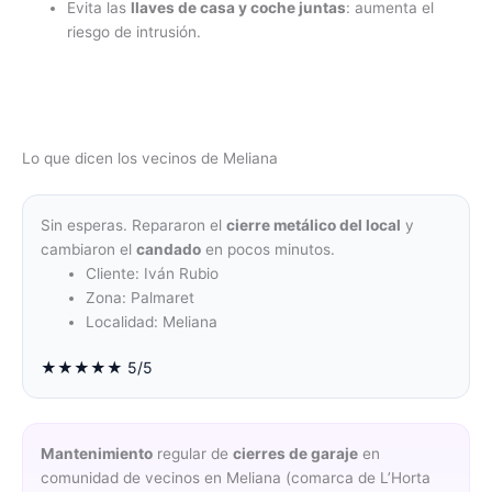
Evita las
llaves de casa y coche juntas
: aumenta el
riesgo de intrusión.
Lo que dicen los vecinos de Meliana
Sin esperas. Repararon el
cierre metálico del local
y
cambiaron el
candado
en pocos minutos.
Cliente: Iván Rubio
Zona: Palmaret
Localidad: Meliana
★★★★★ 5/5
Mantenimiento
regular de
cierres de garaje
en
comunidad de vecinos en Meliana (comarca de L’Horta