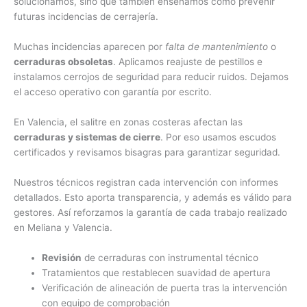
solucionamos, sino que también enseñamos cómo prevenir
futuras incidencias de cerrajería.
Muchas incidencias aparecen por
falta de mantenimiento
o
cerraduras obsoletas
. Aplicamos reajuste de pestillos e
instalamos cerrojos de seguridad para reducir ruidos. Dejamos
el acceso operativo con garantía por escrito.
En Valencia, el salitre en zonas costeras afectan las
cerraduras y sistemas de cierre
. Por eso usamos escudos
certificados y revisamos bisagras para garantizar seguridad.
Nuestros técnicos registran cada intervención con informes
detallados. Esto aporta transparencia, y además es válido para
gestores. Así reforzamos la garantía de cada trabajo realizado
en Meliana y Valencia.
Revisión
de cerraduras con instrumental técnico
Tratamientos que restablecen suavidad de apertura
Verificación de alineación de puerta tras la intervención
con equipo de comprobación