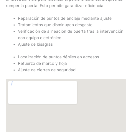
romper la puerta. Esto permite garantizar eficiencia.
Reparación de puntos de anclaje mediante ajuste
Tratamientos que disminuyen desgaste
Verificación de alineación de puerta tras la intervención
con equipo electrónico
Ajuste de bisagras
Localización de puntos débiles en accesos
Refuerzo de marco y hoja
Ajuste de cierres de seguridad