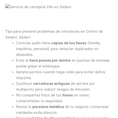
Tips para prevenir problemas de cerraduras en Centro de
Sedavi, Sedavi
Controla quién tiene
copias de tus llaves
(familia,
inquilinos, personal) para detectar duplicados no
deseados.
Evita la
llave puesta por dentro
en puertas de entrada:
puede gripar el embrague.
Aprieta pernios cuando haga ruido para evitar daños
mayores.
Sustituye
cerraduras antiguas
de serreta por
multipunto para reducir riesgos de intrusión.
No compartas fotos de tus
llaves
en redes:
comprometen tu seguridad.
Revisa la
persiana metálica
de tu negocio: comprobar
candados evita atascos.