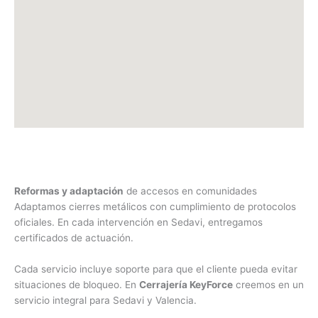
Reformas y adaptación
de accesos en comunidades
Adaptamos cierres metálicos con cumplimiento de protocolos
oficiales. En cada intervención en Sedavi, entregamos
certificados de actuación.
Cada servicio incluye soporte para que el cliente pueda evitar
situaciones de bloqueo. En
Cerrajería KeyForce
creemos en un
servicio integral para Sedavi y Valencia.