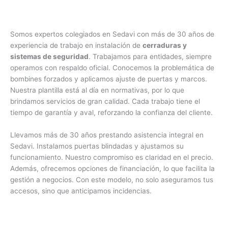
Somos expertos colegiados en Sedavi con más de 30 años de
experiencia de trabajo en instalación de
cerraduras y
sistemas de seguridad
. Trabajamos para entidades, siempre
operamos con respaldo oficial. Conocemos la problemática de
bombines forzados y aplicamos ajuste de puertas y marcos.
Nuestra plantilla está al día en normativas, por lo que
brindamos servicios de gran calidad. Cada trabajo tiene el
tiempo de garantía y aval, reforzando la confianza del cliente.
Llevamos más de 30 años prestando asistencia integral en
Sedavi. Instalamos puertas blindadas y ajustamos su
funcionamiento. Nuestro compromiso es claridad en el precio.
Además, ofrecemos opciones de financiación, lo que facilita la
gestión a negocios. Con este modelo, no solo aseguramos tus
accesos, sino que anticipamos incidencias.