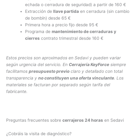
echada o cerradura de seguridad) a partir de 160 €
Extracción de
llave partida
en cerradura (sin cambio
de bombín) desde 65 €
Primera hora a precio fijo desde 95 €
Programa de
mantenimiento de cerraduras y
cierres
contrato trimestral desde 160 €
Estos precios son aproximados en Sedavi y pueden variar
según urgencia del servicio. En
Cerrajería KeyForce
siempre
facilitamos
presupuesto previo
claro y detallado con total
transparencia y
no constituyen una oferta vinculante
. Los
materiales se facturan por separado según tarifa del
fabricante.
Preguntas frecuentes sobre
cerrajeros 24 horas
en Sedavi
¿Cobráis la visita de diagnóstico?