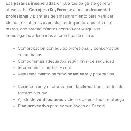
Las
paradas inesperadas
en puertas de garaje generan
atascos. En
Cerrajería KeyForce
usamos
instrumental
profesional
y plantillas de amaestramiento para verificar
elementos internos averiados protegiendo la puerta ni el
marco, con procedimientos controlados y equipos
homologados adecuados a cada tipo de cierre.
Comprobación con equipo profesional y conservación
de acabados
Componentes adecuados según nivel de seguridad
Informe con reportaje visual
Restablecimiento de
funcionamiento
y prueba final
Desinfección y neutralización de
olores
tras intentos de
forzado o humo
Ajuste de
ventilaciones
y cierres de puertas cortafuego
Plan preventivo
para comunidades en Sedavi