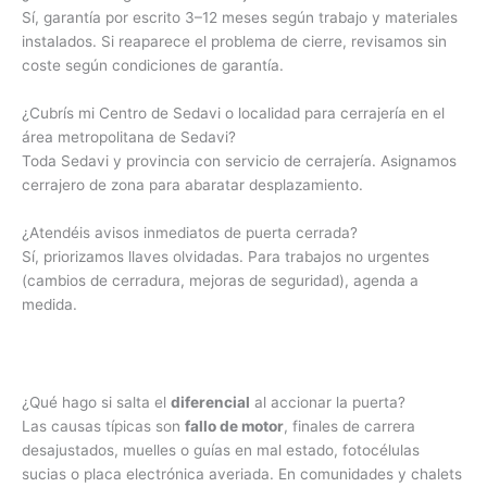
Sí, garantía por escrito 3–12 meses según trabajo y materiales
instalados. Si reaparece el problema de cierre, revisamos sin
coste según condiciones de garantía.
¿Cubrís mi Centro de Sedavi o localidad para cerrajería en el
área metropolitana de Sedavi?
Toda Sedavi y provincia con servicio de cerrajería. Asignamos
cerrajero de zona para abaratar desplazamiento.
¿Atendéis avisos inmediatos de puerta cerrada?
Sí, priorizamos llaves olvidadas. Para trabajos no urgentes
(cambios de cerradura, mejoras de seguridad), agenda a
medida.
¿Qué hago si salta el
diferencial
al accionar la puerta?
Las causas típicas son
fallo de motor
, finales de carrera
desajustados, muelles o guías en mal estado, fotocélulas
sucias o placa electrónica averiada. En comunidades y chalets