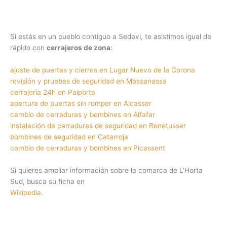
Si estás en un pueblo contiguo a Sedavi, te asistimos igual de
rápido con
cerrajeros de zona
:
ajuste de puertas y cierres en Lugar Nuevo de la Corona
revisión y pruebas de seguridad en Massanassa
cerrajería 24h en Paiporta
apertura de puertas sin romper en Alcasser
cambio de cerraduras y bombines en Alfafar
instalación de cerraduras de seguridad en Benetusser
bombines de seguridad en Catarroja
cambio de cerraduras y bombines en Picassent
Si quieres ampliar información sobre la comarca de L’Horta
Sud, busca su ficha en
Wikipedia
.