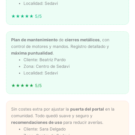
Localidad: Sedavi
★★★★★ 5/5
Plan de mantenimiento
de
cierres metálicos
, con
control de motores y mandos. Registro detallado y
máxima puntualidad
.
Cliente: Beatriz Pardo
Zona: Centro de Sedavi
Localidad: Sedavi
★★★★★ 5/5
Sin costes extra por ajustar la
puerta del portal
en la
comunidad. Todo quedó suave y seguro y
recomendaciones de uso
para reducir averías.
Cliente: Sara Delgado