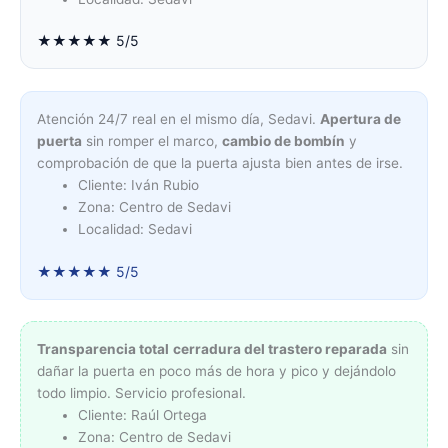
★★★★★ 5/5
Atención 24/7 real en el mismo día, Sedavi.
Apertura de
puerta
sin romper el marco,
cambio de bombín
y
comprobación de que la puerta ajusta bien antes de irse.
Cliente: Iván Rubio
Zona: Centro de Sedavi
Localidad: Sedavi
★★★★★ 5/5
Transparencia total
cerradura del trastero reparada
sin
dañar la puerta en poco más de hora y pico y dejándolo
todo limpio. Servicio profesional.
Cliente: Raúl Ortega
Zona: Centro de Sedavi