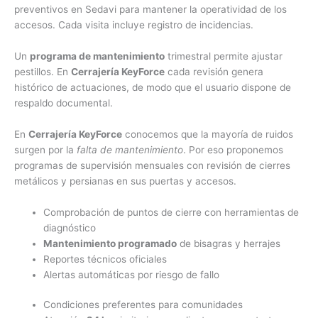
preventivos en Sedavi para mantener la operatividad de los
accesos. Cada visita incluye registro de incidencias.
Un
programa de mantenimiento
trimestral permite ajustar
pestillos. En
Cerrajería KeyForce
cada revisión genera
histórico de actuaciones, de modo que el usuario dispone de
respaldo documental.
En
Cerrajería KeyForce
conocemos que la mayoría de ruidos
surgen por la
falta de mantenimiento
. Por eso proponemos
programas de supervisión mensuales con revisión de cierres
metálicos y persianas en sus puertas y accesos.
Comprobación de puntos de cierre con herramientas de
diagnóstico
Mantenimiento programado
de bisagras y herrajes
Reportes técnicos oficiales
Alertas automáticas por riesgo de fallo
Condiciones preferentes para comunidades