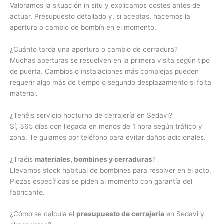
Valoramos la situación in situ y explicamos costes antes de
actuar. Presupuesto detallado y, si aceptas, hacemos la
apertura o cambio de bombín en el momento.
¿Cuánto tarda una apertura o cambio de cerradura?
Muchas aperturas se resuelven en la primera visita según tipo
de puerta. Cambios o instalaciones más complejas pueden
requerir algo más de tiempo o segundo desplazamiento si falta
material.
¿Tenéis servicio nocturno de cerrajería en Sedavi?
Sí, 365 días con llegada en menos de 1 hora según tráfico y
zona. Te guiamos por teléfono para evitar daños adicionales.
¿Traéis
materiales, bombines y cerraduras
?
Llevamos stock habitual de bombines para resolver en el acto.
Piezas específicas se piden al momento con garantía del
fabricante.
¿Cómo se calcula el
presupuesto de cerrajería
en Sedavi y