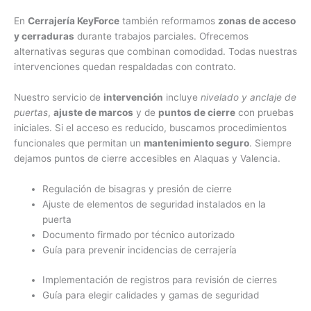
En
Cerrajería KeyForce
también reformamos
zonas de acceso
y cerraduras
durante trabajos parciales. Ofrecemos
alternativas seguras que combinan comodidad. Todas nuestras
intervenciones quedan respaldadas con contrato.
Nuestro servicio de
intervención
incluye
nivelado y anclaje de
puertas
,
ajuste de marcos
y de
puntos de cierre
con pruebas
iniciales. Si el acceso es reducido, buscamos procedimientos
funcionales que permitan un
mantenimiento seguro
. Siempre
dejamos puntos de cierre accesibles en Alaquas y Valencia.
Regulación de bisagras y presión de cierre
Ajuste de elementos de seguridad instalados en la
puerta
Documento firmado por técnico autorizado
Guía para prevenir incidencias de cerrajería
Implementación de registros para revisión de cierres
Guía para elegir calidades y gamas de seguridad