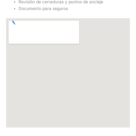
Revisión de
cerraduras
y puntos de anclaje
Documento para seguros