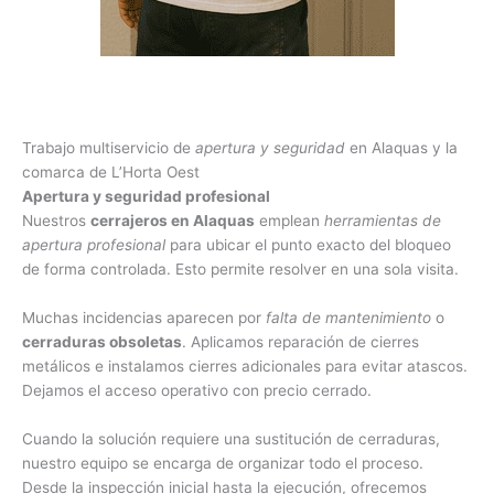
Trabajo multiservicio de
apertura y seguridad
en Alaquas y la
comarca de L’Horta Oest
Apertura y seguridad profesional
Nuestros
cerrajeros en Alaquas
emplean
herramientas de
apertura profesional
para ubicar el punto exacto del bloqueo
de forma controlada. Esto permite resolver en una sola visita.
Muchas incidencias aparecen por
falta de mantenimiento
o
cerraduras obsoletas
. Aplicamos reparación de cierres
metálicos e instalamos cierres adicionales para evitar atascos.
Dejamos el acceso operativo con precio cerrado.
Cuando la solución requiere una sustitución de cerraduras,
nuestro equipo se encarga de organizar todo el proceso.
Desde la inspección inicial hasta la ejecución, ofrecemos