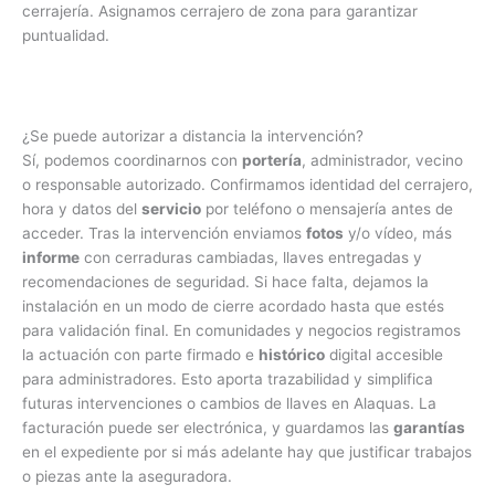
cerrajería. Asignamos cerrajero de zona para garantizar
puntualidad.
¿Se puede autorizar a distancia la intervención?
Sí, podemos coordinarnos con
portería
, administrador, vecino
o responsable autorizado. Confirmamos identidad del cerrajero,
hora y datos del
servicio
por teléfono o mensajería antes de
acceder. Tras la intervención enviamos
fotos
y/o vídeo, más
informe
con cerraduras cambiadas, llaves entregadas y
recomendaciones de seguridad. Si hace falta, dejamos la
instalación en un modo de cierre acordado hasta que estés
para validación final. En comunidades y negocios registramos
la actuación con parte firmado e
histórico
digital accesible
para administradores. Esto aporta trazabilidad y simplifica
futuras intervenciones o cambios de llaves en Alaquas. La
facturación puede ser electrónica, y guardamos las
garantías
en el expediente por si más adelante hay que justificar trabajos
o piezas ante la aseguradora.