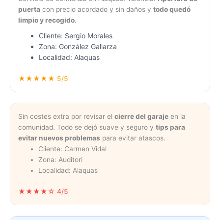
puerta
con precio acordado y sin daños y
todo quedó
limpio y recogido
.
Cliente: Sergio Morales
Zona: González Gallarza
Localidad: Alaquas
★★★★★ 5/5
Sin costes extra por revisar el
cierre del garaje
en la
comunidad. Todo se dejó suave y seguro y
tips para
evitar nuevos problemas
para evitar atascos.
Cliente: Carmen Vidal
Zona: Auditori
Localidad: Alaquas
★★★★☆ 4/5