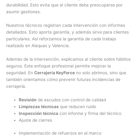
durabilidad. Esto evita que el cliente deba preocuparse por
asumir gestiones.
Nuestros técnicos registran cada intervención con informes
detallados. Esto aporta garantía, y además sirve para clientes
particulares. Así reforzamos la garantía de cada trabajo
realizado en Alaquas y Valencia.
Además de la intervención, explicamos al cliente sobre hábitos
seguros. Este enfoque profesional permite mejorar la
seguridad. En
Cerrajería KeyForce
no solo abrimos, sino que
también orientamos cómo prevenir futuras incidencias de
cerrajería.
Revisión
de escudos con control de calidad
Limpiezas técnicas
que reducen ruido
Inspección técnica
con informe y firma del técnico
Ajuste de cierres
Implementación de refuerzos en el marco