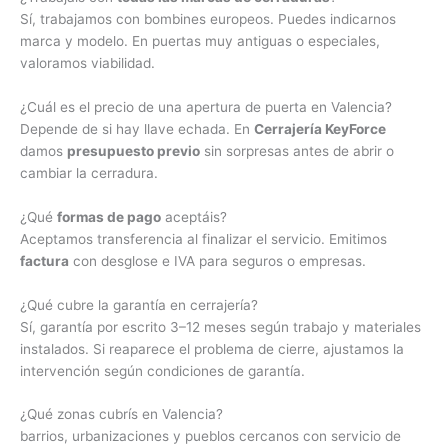
Sí, trabajamos con bombines europeos. Puedes indicarnos
marca y modelo. En puertas muy antiguas o especiales,
valoramos viabilidad.
¿Cuál es el precio de una apertura de puerta en Valencia?
Depende de si hay llave echada. En
Cerrajería KeyForce
damos
presupuesto previo
sin sorpresas antes de abrir o
cambiar la cerradura.
¿Qué
formas de pago
aceptáis?
Aceptamos transferencia al finalizar el servicio. Emitimos
factura
con desglose e IVA para seguros o empresas.
¿Qué cubre la garantía en cerrajería?
Sí, garantía por escrito 3–12 meses según trabajo y materiales
instalados. Si reaparece el problema de cierre, ajustamos la
intervención según condiciones de garantía.
¿Qué zonas cubrís en Valencia?
barrios, urbanizaciones y pueblos cercanos con servicio de