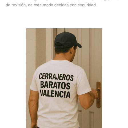
de revisión, de este modo decides con seguridad.