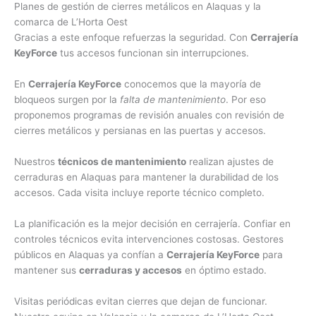
Planes de gestión de cierres metálicos en Alaquas y la
comarca de L’Horta Oest
Gracias a este enfoque refuerzas la seguridad. Con
Cerrajería
KeyForce
tus accesos funcionan sin interrupciones.
En
Cerrajería KeyForce
conocemos que la mayoría de
bloqueos surgen por la
falta de mantenimiento
. Por eso
proponemos programas de revisión anuales con revisión de
cierres metálicos y persianas en las puertas y accesos.
Nuestros
técnicos de mantenimiento
realizan ajustes de
cerraduras en Alaquas para mantener la durabilidad de los
accesos. Cada visita incluye reporte técnico completo.
La planificación es la mejor decisión en cerrajería. Confiar en
controles técnicos evita intervenciones costosas. Gestores
públicos en Alaquas ya confían a
Cerrajería KeyForce
para
mantener sus
cerraduras y accesos
en óptimo estado.
Visitas periódicas evitan cierres que dejan de funcionar.