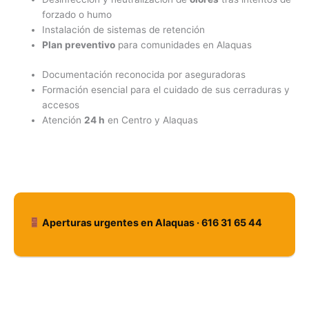
forzado o humo
Instalación de sistemas de retención
Plan preventivo
para comunidades en Alaquas
Documentación reconocida por aseguradoras
Formación esencial para el cuidado de sus cerraduras y
accesos
Atención
24 h
en Centro y Alaquas
Aperturas urgentes en Alaquas · 616 31 65 44