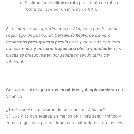
Sustitución de
cilindro roto
por intento de robo o
rotura de llave por un mínimo de 90 €
Estos precios son aproximados en Alaquas y pueden variar
según tipo de puerta. En
Cerrajería KeyForce
siempre
facilitamos
presupuesto previo
claro y detallado con total
transparencia y
no constituyen una oferta vinculante
. Las
piezas se presupuestan por separado según tarifa del
fabricante.
Consultas sobre
aperturas, bombines y desplazamiento
en
Valencia
¿Tenéis servicio nocturno de cerrajería en Alaquas?
Sí, 365 días con llegada en menos de 1 hora según tráfico y
zona. Te guiamos por teléfono para evitar daños adicionales.