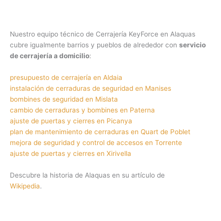
Nuestro equipo técnico de Cerrajería KeyForce en Alaquas
cubre igualmente barrios y pueblos de alrededor con
servicio
de cerrajería a domicilio
:
presupuesto de cerrajería en Aldaia
instalación de cerraduras de seguridad en Manises
bombines de seguridad en Mislata
cambio de cerraduras y bombines en Paterna
ajuste de puertas y cierres en Picanya
plan de mantenimiento de cerraduras en Quart de Poblet
mejora de seguridad y control de accesos en Torrente
ajuste de puertas y cierres en Xirivella
Descubre la historia de Alaquas en su artículo de
Wikipedia
.