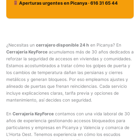
Aperturas urgentes en Picanya · 616 31 65 44
¿Necesitas un
cerrajero disponible 24 h
en Picanya? En
Cerrajería KeyForce
acumulamos más de 30 años dedicados a
reforzar la seguridad de accesos en viviendas y comunidades.
Estamos acostumbrados a tratar cómo los golpes de puerta y
los cambios de temperatura dañan las persianas y cierres
metálicos y generan bloqueos. Por eso empleamos ajustes y
alineado de puertas que frenan reincidencias. Cada servicio
incluye explicaciones claras, tarifa previa y opciones de
mantenimiento, así decides con seguridad.
En
Cerrajería KeyForce
contamos con una vida laboral de 30
años de experiencia gestionando accesos bloqueados para
particulares y empresas en Picanya y Valencia y comarca de
L’Horta Oest. Tenemos experiencia en cómo los escudos