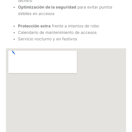
técnico
Optimización de la seguridad
para evitar
puntos
débiles en accesos
Protección extra
frente a intentos de robo
Calendario de mantenimiento de accesos
Servicio nocturno y en festivos