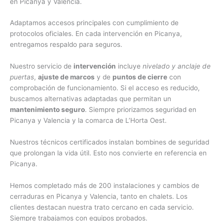
en Picanya y Valencia.
Adaptamos accesos principales con cumplimiento de
protocolos oficiales. En cada intervención en Picanya,
entregamos respaldo para seguros.
Nuestro servicio de
intervención
incluye
nivelado y anclaje de
puertas
,
ajuste de marcos
y de
puntos de cierre
con
comprobación de funcionamiento. Si el acceso es reducido,
buscamos alternativas adaptadas que permitan un
mantenimiento seguro
. Siempre priorizamos seguridad en
Picanya y Valencia y la comarca de L’Horta Oest.
Nuestros técnicos certificados instalan bombines de seguridad
que prolongan la vida útil. Esto nos convierte en referencia en
Picanya.
Hemos completado más de 200 instalaciones y cambios de
cerraduras en Picanya y Valencia, tanto en chalets. Los
clientes destacan nuestra trato cercano en cada servicio.
Siempre trabajamos con equipos probados.