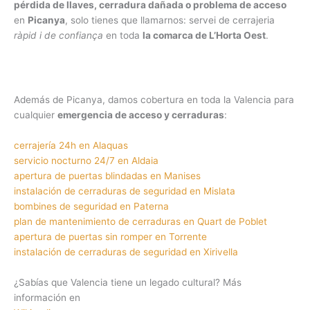
pérdida de llaves, cerradura dañada o problema de acceso
en
Picanya
, solo tienes que llamarnos: servei de cerrajeria
ràpid i de confiança
en toda
la comarca de L’Horta Oest
.
Además de Picanya, damos cobertura en toda la Valencia para
cualquier
emergencia de acceso y cerraduras
:
cerrajería 24h en Alaquas
servicio nocturno 24/7 en Aldaia
apertura de puertas blindadas en Manises
instalación de cerraduras de seguridad en Mislata
bombines de seguridad en Paterna
plan de mantenimiento de cerraduras en Quart de Poblet
apertura de puertas sin romper en Torrente
instalación de cerraduras de seguridad en Xirivella
¿Sabías que Valencia tiene un legado cultural? Más
información en