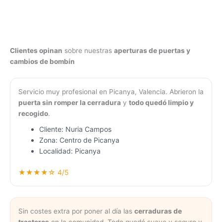
Clientes opinan
sobre nuestras
aperturas de puertas y
cambios de bombín
Servicio muy profesional en Picanya, Valencia. Abrieron la
puerta sin romper la cerradura
y
todo quedó limpio y
recogido
.
Cliente: Nuria Campos
Zona: Centro de Picanya
Localidad: Picanya
★★★★☆ 4/5
Sin costes extra por poner al día las
cerraduras de