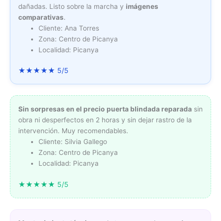
dañadas. Listo sobre la marcha y
imágenes
comparativas
.
Cliente: Ana Torres
Zona: Centro de Picanya
Localidad: Picanya
★★★★★ 5/5
Sin sorpresas en el precio
puerta blindada reparada
sin
obra ni desperfectos en 2 horas y sin dejar rastro de la
intervención. Muy recomendables.
Cliente: Silvia Gallego
Zona: Centro de Picanya
Localidad: Picanya
★★★★★ 5/5