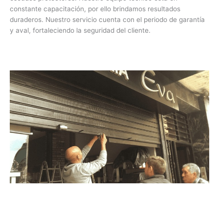
constante capacitación, por ello brindamos resultados
duraderos. Nuestro servicio cuenta con el periodo de garantía
y aval, fortaleciendo la seguridad del cliente.