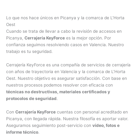
Lo que nos hace únicos en Picanya y la comarca de L’Horta
Oest
Cuando se trata de llevar a cabo la revisión de accesos en
Picanya,
Cerrajería KeyForce
es la mejor opción. Por
confianza seguimos resolviendo casos en Valencia. Nuestro
trabajo es tu seguridad.
Cerrajería KeyForce es una compañía de servicios de cerrajería
con años de trayectoria en Valencia y la comarca de L’Horta
Oest. Nuestro objetivo es asegurar satisfacción. Con base en
nuestros procesos podemos resolver con eficacia con
técnicas no destructivas, materiales certificados y
protocolos de seguridad
.
Con
Cerrajería KeyForce
cuentas con personal acreditado en
Picanya, con llegada rápida. Nuestra filosofía es aportar valor.
Aseguramos seguimiento post-servicio con
vídeo, fotos e
informe técnico
.