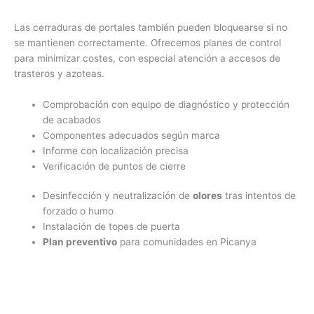
Las cerraduras de portales también pueden bloquearse si no
se mantienen correctamente. Ofrecemos planes de control
para minimizar costes, con especial atención a accesos de
trasteros y azoteas.
Comprobación con equipo de diagnóstico y protección
de acabados
Componentes adecuados según marca
Informe con localización precisa
Verificación de puntos de cierre
Desinfección y neutralización de
olores
tras intentos de
forzado o humo
Instalación de topes de puerta
Plan preventivo
para comunidades en Picanya