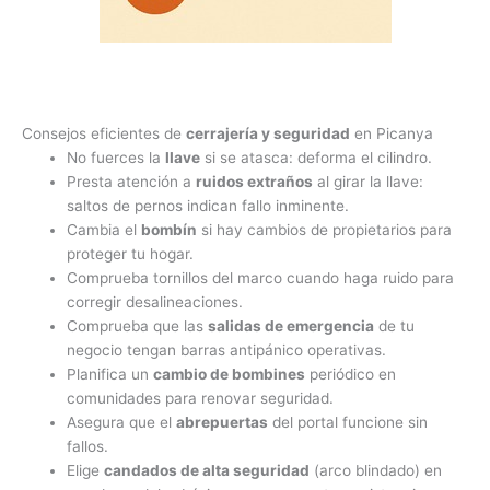
Consejos eficientes de
cerrajería y seguridad
en Picanya
No fuerces la
llave
si se atasca: deforma el cilindro.
Presta atención a
ruidos extraños
al girar la llave:
saltos de pernos indican fallo inminente.
Cambia el
bombín
si hay cambios de propietarios para
proteger tu hogar.
Comprueba tornillos del marco cuando haga ruido para
corregir desalineaciones.
Comprueba que las
salidas de emergencia
de tu
negocio tengan barras antipánico operativas.
Planifica un
cambio de bombines
periódico en
comunidades para renovar seguridad.
Asegura que el
abrepuertas
del portal funcione sin
fallos.
Elige
candados de alta seguridad
(arco blindado) en