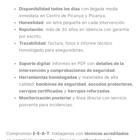
Disponibilidad todos los días
con llegada media
inmediata en Centro de Picanya y Picanya.
Honestidad
: sin letra pequeña en cada intervención.
Reputación
: más de 30 años en Valencia con garantía
por escrito.
Trazabilidad
: factura, fotos e
informe técnico
homologado para aseguradoras.
Soporte digital
: informes en PDF con
detalles de la
intervención y comprobaciones de seguridad
.
Herramientas homologadas
y materiales de alta
calidad:
bombines de seguridad
,
escudos protectores
,
cerrojos certificados
y
herrajes reforzados
.
Monitorización posterior
y línea directa con servicio
posventa para incidencias.
Compromiso
E-E-A-T
: trabajamos con
técnicos acreditados