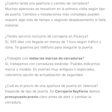
¿Cuánto tarda una apertura o cambio de cerradura?
Muchas aperturas se resuelven en la primera visita según tipo
de puerta. Cambios o instalaciones más complejas pueden
requerir algo más de tiempo o segundo desplazamiento si falta
material.
¿Tenéis servicio nocturno de cerrajería en Picanya?
Sí, 365 días con llegada en menos de 1 hora según tráfico y
zona. Te guiamos por teléfono para asegurar la puerta.
¿Trabajáis con
todas las marcas de cerraduras
?
Sí, trabajamos con cerraduras estándar. Puedes indicarnos
marca y modelo. En puertas muy antiguas o especiales,
valoramos opción de actualización de seguridad.
¿Cuál es el precio de una apertura de puerta en Valencia?
Depende de tipo de puerta. En
Cerrajería KeyForce
damos
presupuesto previo
claro antes de abrir o cambiar la
cerradura.