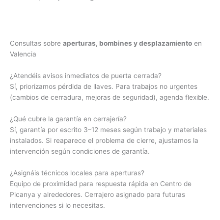
Consultas sobre
aperturas, bombines y desplazamiento
en
Valencia
¿Atendéis avisos inmediatos de puerta cerrada?
Sí, priorizamos pérdida de llaves. Para trabajos no urgentes
(cambios de cerradura, mejoras de seguridad), agenda flexible.
¿Qué cubre la garantía en cerrajería?
Sí, garantía por escrito 3–12 meses según trabajo y materiales
instalados. Si reaparece el problema de cierre, ajustamos la
intervención según condiciones de garantía.
¿Asignáis técnicos locales para aperturas?
Equipo de proximidad para respuesta rápida en Centro de
Picanya y alrededores. Cerrajero asignado para futuras
intervenciones si lo necesitas.