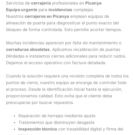
Servicios de
cerrajería
profesionales en
Picanya
Equipo urgente
para
incidencias
complejas
Nuestros
cerrajeros en Picanya
emplean equipos de
alineación de puerta para diagnosticar el punto exacto del
bloqueo de forma controlada. Esto permite acortar tiempos.
Muchas incidencias aparecen por
falta de mantenimiento
o
cerraduras obsoletas
. Aplicamos recalibración de puertas
blindadas e instalamos cierres adicionales para reducir ruidos.
Dejamos el acceso operativo con factura detallada.
Cuando la solución requiere una revisión completa de todos los
puntos de cierre, nuestro equipo se encarga de controlar todo
el proceso. Desde la identificación inicial hasta la ejecución,
proporcionamos calidad. Esto evita que el cliente deba
preocuparse por buscar repuestos.
Reparación de herrajes mediante ajuste
Tratamientos que disminuyen desgaste
Inspección técnica
con trazabilidad digital y firma del