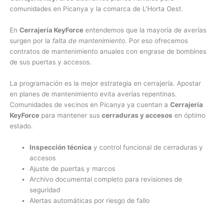
comunidades en Picanya y la comarca de L’Horta Oest.
En
Cerrajería KeyForce
entendemos que la mayoría de averías
surgen por la
falta de mantenimiento
. Por eso ofrecemos
contratos de mantenimiento anuales con engrase de bombines
de sus puertas y accesos.
La programación es la mejor estrategia en cerrajería. Apostar
en planes de mantenimiento evita averías repentinas.
Comunidades de vecinos en Picanya ya cuentan a
Cerrajería
KeyForce
para mantener sus
cerraduras y accesos
en óptimo
estado.
Inspección técnica
y control funcional de cerraduras y
accesos
Ajuste de puertas y marcos
Archivo documental completo para revisiones de
seguridad
Alertas automáticas por riesgo de fallo