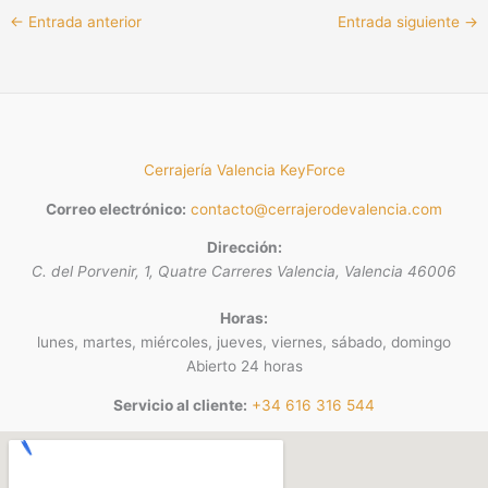
←
Entrada anterior
Entrada siguiente
→
Cerrajería Valencia KeyForce
Correo electrónico:
contacto@cerrajerodevalencia.com
Dirección:
C. del Porvenir, 1, Quatre Carreres
Valencia
,
Valencia
46006
Horas:
lunes, martes, miércoles, jueves, viernes, sábado, domingo
Abierto 24 horas
Servicio al cliente:
+34 616 316 544