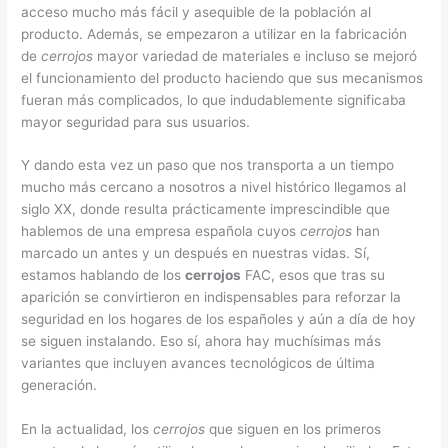
acceso mucho más fácil y asequible de la población al
producto. Además, se empezaron a utilizar en la fabricación
de
cerrojos
mayor variedad de materiales e incluso se mejoró
el funcionamiento del producto haciendo que sus mecanismos
fueran más complicados, lo que indudablemente significaba
mayor seguridad para sus usuarios.
Y dando esta vez un paso que nos transporta a un tiempo
mucho más cercano a nosotros a nivel histórico llegamos al
siglo XX, donde resulta prácticamente imprescindible que
hablemos de una empresa española cuyos
cerrojos
han
marcado un antes y un después en nuestras vidas. Sí,
estamos hablando de los
cerrojos
FAC, esos que tras su
aparición se convirtieron en indispensables para reforzar la
seguridad en los hogares de los españoles y aún a día de hoy
se siguen instalando. Eso sí, ahora hay muchísimas más
variantes que incluyen avances tecnológicos de última
generación.
En la actualidad, los
cerrojos
que siguen en los primeros