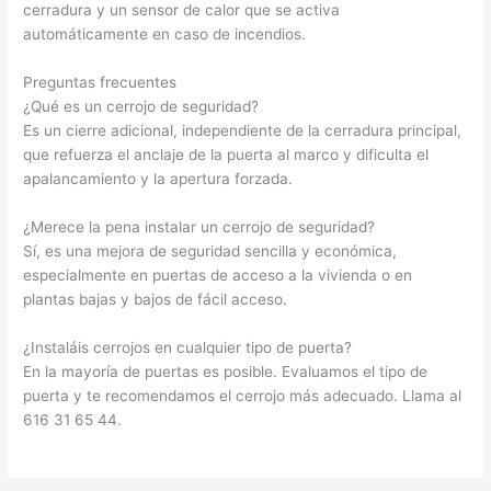
cerradura y un sensor de calor que se activa
automáticamente en caso de incendios.
Preguntas frecuentes
¿Qué es un cerrojo de seguridad?
Es un cierre adicional, independiente de la cerradura principal,
que refuerza el anclaje de la puerta al marco y dificulta el
apalancamiento y la apertura forzada.
¿Merece la pena instalar un cerrojo de seguridad?
Sí, es una mejora de seguridad sencilla y económica,
especialmente en puertas de acceso a la vivienda o en
plantas bajas y bajos de fácil acceso.
¿Instaláis cerrojos en cualquier tipo de puerta?
En la mayoría de puertas es posible. Evaluamos el tipo de
puerta y te recomendamos el cerrojo más adecuado. Llama al
616 31 65 44.