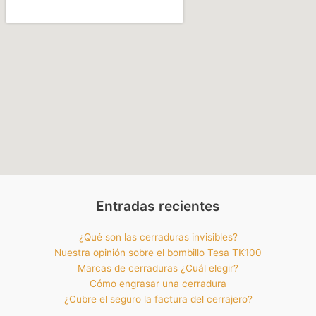
Entradas recientes
¿Qué son las cerraduras invisibles?
Nuestra opinión sobre el bombillo Tesa TK100
Marcas de cerraduras ¿Cuál elegir?
Cómo engrasar una cerradura
¿Cubre el seguro la factura del cerrajero?